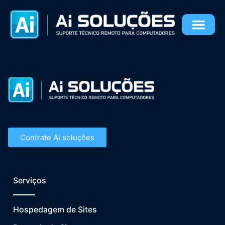
Arquivos
Contrate Ai soluções
Serviços
Hospedagem de Sites