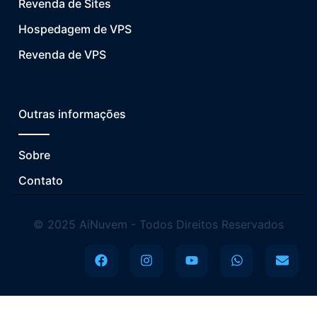
Revenda de Sites
Hospedagem de VPS
Revenda de VPS
Outras informações
Sobre
Contato
© 2025 AiNuvem - Todos Direitos Reservados