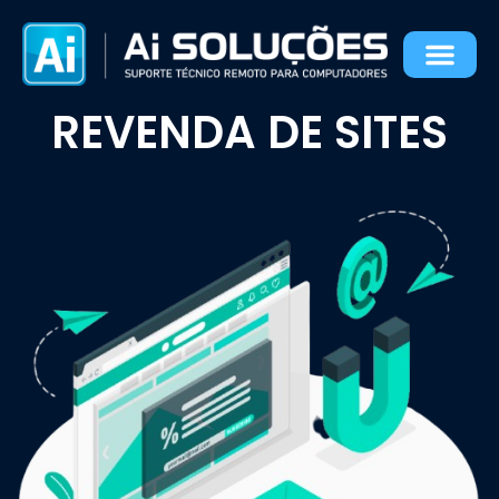
Revenda de Sites
REVENDA DE SITES