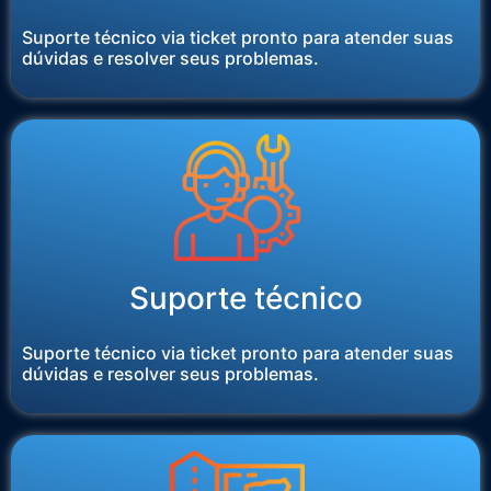
Suporte técnico via ticket pronto para atender suas
dúvidas e resolver seus problemas.
Suporte técnico
Suporte técnico via ticket pronto para atender suas
dúvidas e resolver seus problemas.