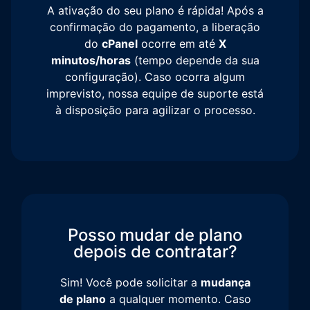
A ativação do seu plano é rápida! Após a
confirmação do pagamento, a liberação
do
cPanel
ocorre em até
X
minutos/horas
(tempo depende da sua
configuração). Caso ocorra algum
imprevisto, nossa equipe de suporte está
à disposição para agilizar o processo.
Posso mudar de plano
depois de contratar?
Sim! Você pode solicitar a
mudança
de plano
a qualquer momento. Caso