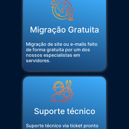
Migração Gratuita
Migração de site ou e-mails feito
de forma gratuita por um dos
nossos especialistas em
servidores.
Suporte técnico
Suporte técnico via ticket pronto