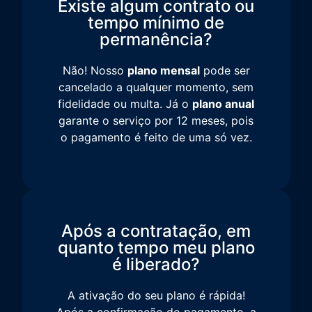
Existe algum contrato ou
tempo mínimo de
permanência?
Não! Nosso
plano mensal
pode ser
cancelado a qualquer momento, sem
fidelidade ou multa. Já o
plano anual
garante o serviço por 12 meses, pois
o pagamento é feito de uma só vez.
Após a contratação, em
quanto tempo meu plano
é liberado?
A ativação do seu plano é rápida!
Após a confirmação do pagamento, a