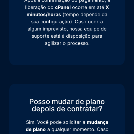
liberação do
cPanel
ocorre em até
X
minutos/horas
(tempo depende da
sua configuração). Caso ocorra
algum imprevisto, nossa equipe de
suporte está à disposição para
agilizar o processo.
Posso mudar de plano
depois de contratar?
Sim! Você pode solicitar a
mudança
de plano
a qualquer momento. Caso