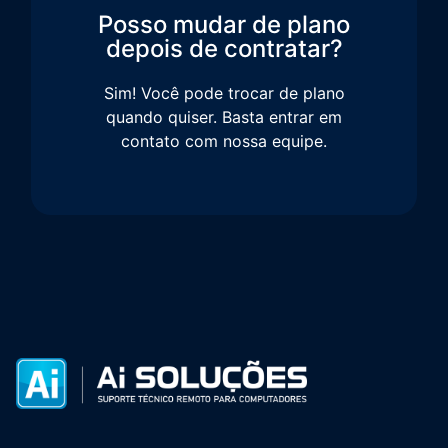
Posso mudar de plano
depois de contratar?
Sim! Você pode trocar de plano
quando quiser. Basta entrar em
contato com nossa equipe.