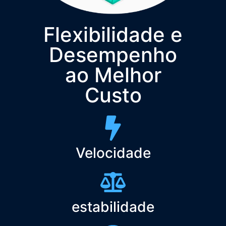
Flexibilidade e
Desempenho
ao Melhor
Custo
Velocidade
estabilidade