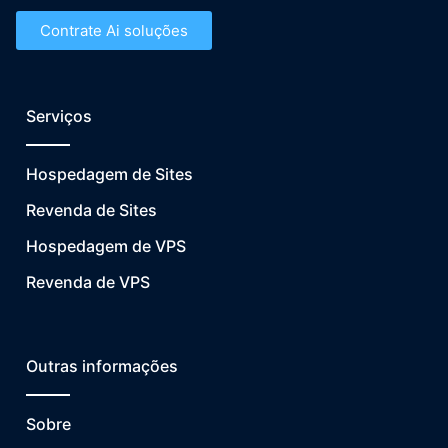
Contrate Ai soluções
Serviços
Hospedagem de Sites
Revenda de Sites
Hospedagem de VPS
Revenda de VPS
Outras informações
Sobre