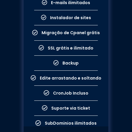
E-mails ilimitados
Instalador de sites
Migração de Cpanel grátis
SSL grátis e ilimitado
Backup
Edite arrastando e soltando
CronJob Incluso​​
Suporte via ticket
SubDominios ilimitados​