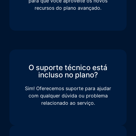
para que você aproveite os novos
recursos do plano avançado.
O suporte técnico está
incluso no plano?
Sim! Oferecemos suporte para ajudar
com qualquer dúvida ou problema
relacionado ao serviço.