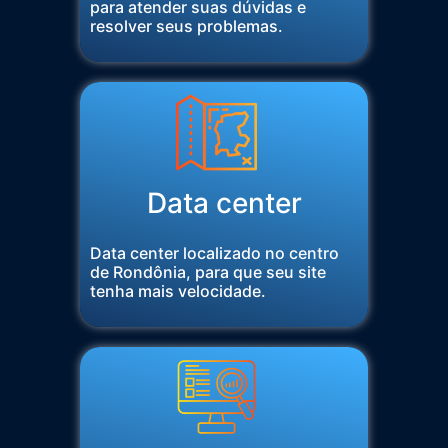
para atender suas dúvidas e
resolver seus problemas.
Data center
Data center localizado no centro
de Rondônia, para que seu site
tenha mais velocidade.