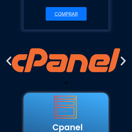
COMPRAR
Cpanel