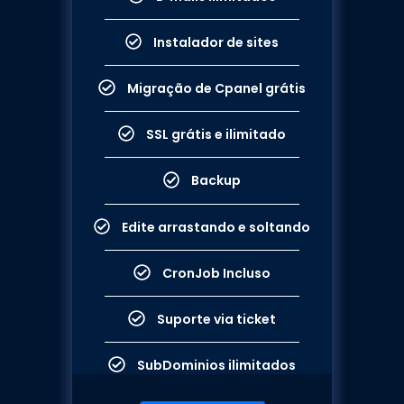
Instalador de sites
Migração de Cpanel grátis
SSL grátis e ilimitado
Backup
Edite arrastando e soltando
CronJob Incluso​​
Suporte via ticket​​
SubDominios ilimitados​