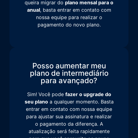
queira migrar do
plano mensal para o
anual
, basta entrar em contato com
nossa equipe para realizar o
pagamento do novo plano.
Posso aumentar meu
plano de intermediário
para avançado?
Sim! Você pode
fazer o upgrade do
seu plano
a qualquer momento. Basta
entrar em contato com nossa equipe
para ajustar sua assinatura e realizar
o pagamento da diferença. A
atualização será feita rapidamente