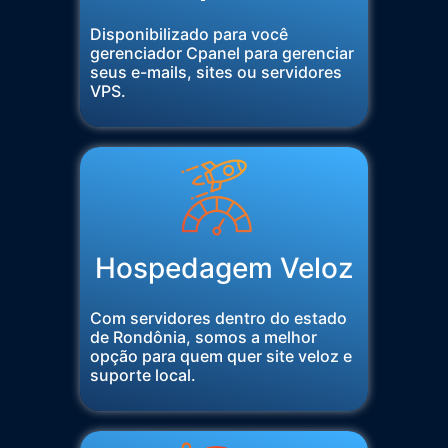
Disponibilizado para você
gerenciador Cpanel para gerenciar
seus e-mails, sites ou servidores
VPS.
Hospedagem Veloz
Com servidores dentro do estado
de Rondônia, somos a melhor
opção para quem quer site veloz e
suporte local.