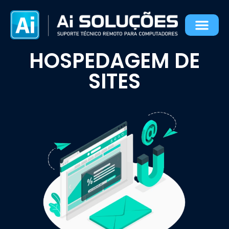
Hospedagem de Sites
HOSPEDAGEM DE
SITES